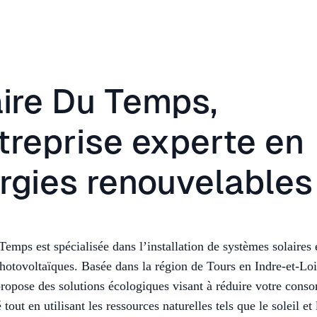
aire Du Temps,
ntreprise experte en
rgies renouvelables
Temps est spécialisée dans l’installation de systèmes solaires 
otovoltaïques. Basée dans la région de Tours en Indre-et-Loi
propose des solutions écologiques visant à réduire votre con
é tout en utilisant les ressources naturelles tels que le soleil et 