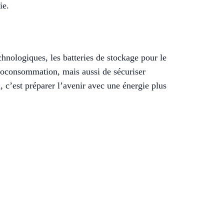
ie.
chnologiques, les batteries de stockage pour le
toconsommation, mais aussi de sécuriser
, c’est préparer l’avenir avec une énergie plus