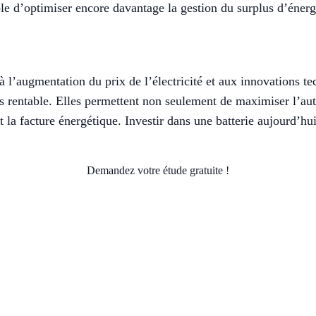
ible d’optimiser encore davantage la gestion du surplus d’énerg
 à l’augmentation du prix de l’électricité et aux innovations te
s rentable. Elles permettent non seulement de maximiser l’au
t la facture énergétique. Investir dans une batterie aujourd’hui
Demandez votre étude gratuite !