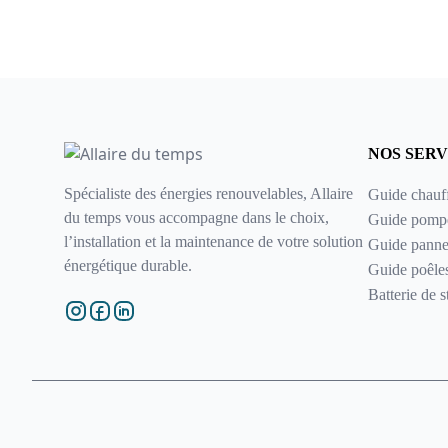
NOS SERV
Spécialiste des énergies renouvelables, Allaire
Guide chauf
du temps vous accompagne dans le choix,
Guide pompe
l’installation et la maintenance de votre solution
Guide panne
énergétique durable.
Guide poêle
Batterie de 