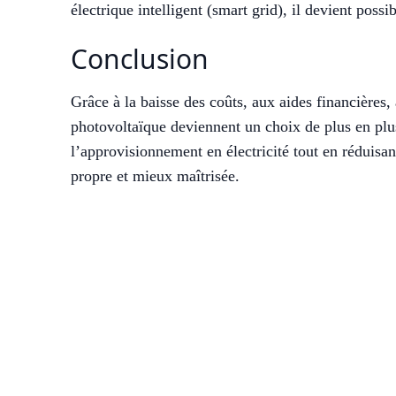
électrique intelligent (smart grid), il devient poss
Conclusion
Grâce à la baisse des coûts, aux aides financières,
photovoltaïque deviennent un choix de plus en plu
l’approvisionnement en électricité tout en réduisan
propre et mieux maîtrisée.