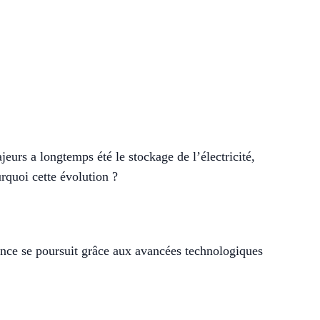
eurs a longtemps été le stockage de l’électricité,
rquoi cette évolution ?
ance se poursuit grâce aux avancées technologiques