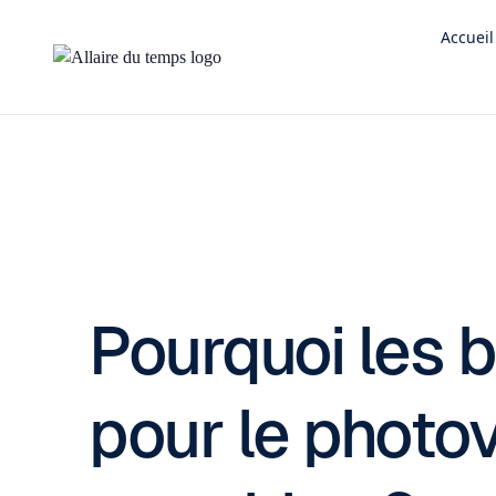
Accueil
Pourquoi les 
pour le photo