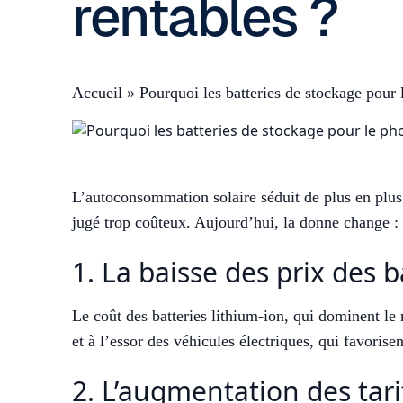
rentables ?
Accueil
»
Pourquoi les batteries de stockage pour 
L’autoconsommation solaire séduit de plus en plus d
jugé trop coûteux. Aujourd’hui, la donne change : 
1. La baisse des prix des b
Le coût des batteries lithium-ion, qui dominent l
et à l’essor des véhicules électriques, qui favorise
2. L’augmentation des tarifs