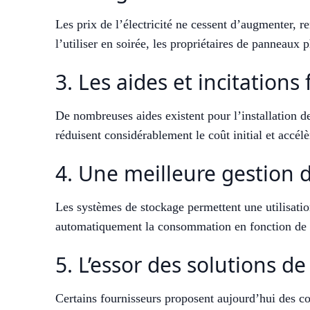
Les prix de l’électricité ne cessent d’augmenter, 
l’utiliser en soirée, les propriétaires de panneaux
3. Les aides et incitations
De nombreuses aides existent pour l’installation d
réduisent considérablement le coût initial et accélèr
4. Une meilleure gestion d
Les systèmes de stockage permettent une utilisation
automatiquement la consommation en fonction de l
5. L’essor des solutions de
Certains fournisseurs proposent aujourd’hui des con