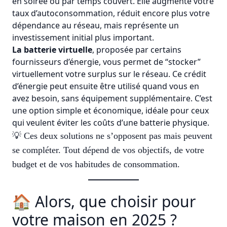
en soirée ou par temps couvert. Elle augmente votre
taux d’autoconsommation, réduit encore plus votre
dépendance au réseau, mais représente un
investissement initial plus important.
La batterie virtuelle
, proposée par certains
fournisseurs d’énergie, vous permet de “stocker”
virtuellement votre surplus sur le réseau. Ce crédit
d’énergie peut ensuite être utilisé quand vous en
avez besoin, sans équipement supplémentaire. C’est
une option simple et économique, idéale pour ceux
qui veulent éviter les coûts d’une batterie physique.
💡 Ces deux solutions ne s’opposent pas mais peuvent
se compléter. Tout dépend de vos objectifs, de votre
budget et de vos habitudes de consommation.
🏠 Alors, que choisir pour
votre maison en 2025 ?