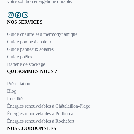
votre solution énergétique durable.
NOS SERVICES
Guide chauffe-eau thermodynamique
Guide pompe à chaleur
Guide panneaux solaires
Guide poêles
Batterie de stockage
QUI SOMMES-NOUS ?
Présentation
Blog
Localités
Énergies renouvelables à Châtelaillon-Plage
Énergies renouvelables à Puilboreau
Énergies renouvelables à Rochefort
NOS COORDONNÉES