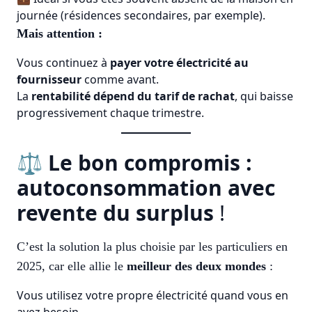
journée (résidences secondaires, par exemple).
Mais attention :
Vous continuez à
payer votre électricité au
fournisseur
comme avant.
La
rentabilité dépend du tarif de rachat
, qui baisse
progressivement chaque trimestre.
⚖️
Le bon compromis :
autoconsommation avec
revente du surplus
!
C’est la solution la plus choisie par les particuliers en
2025, car elle allie le
meilleur des deux mondes
:
Vous utilisez votre propre électricité quand vous en