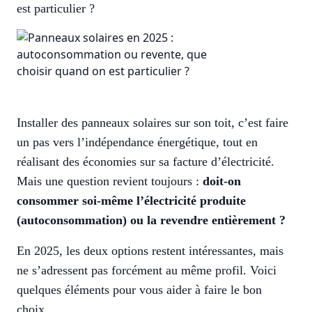
est particulier ?
Installer des panneaux solaires sur son toit, c’est faire
un pas vers l’indépendance énergétique, tout en
réalisant des économies sur sa facture d’électricité.
Mais une question revient toujours :
doit-on
consommer soi-même l’électricité produite
(autoconsommation) ou la revendre entièrement ?
En 2025, les deux options restent intéressantes, mais
ne s’adressent pas forcément au même profil. Voici
quelques éléments pour vous aider à faire le bon
choix.