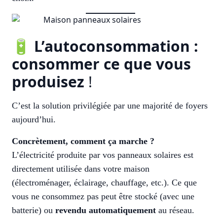
🔋
L’autoconsommation :
consommer ce que vous
produisez
!
C’est la solution privilégiée par une majorité de foyers
aujourd’hui.
Concrètement, comment ça marche ?
L’électricité produite par vos panneaux solaires est
directement utilisée dans votre maison
(électroménager, éclairage, chauffage, etc.). Ce que
vous ne consommez pas peut être stocké (avec une
batterie) ou
revendu automatiquement
au réseau.