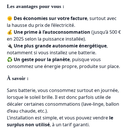
Les avantages pour vous :
🌞
Des économies sur votre facture
, surtout avec
la hausse du prix de l’électricité.
💰
Une prime à l’autoconsommation
(jusqu’à 500 €
en 2025 selon la puissance installée).
🔌
Une plus grande autonomie énergétique
,
notamment si vous installez une batterie.
♻️
Un geste pour la planète
, puisque vous
consommez une énergie propre, produite sur place.
À savoir :
Sans batterie, vous consommez surtout en journée,
lorsque le soleil brille. Il est donc parfois utile de
décaler certaines consommations (lave-linge, ballon
d’eau chaude, etc.).
L’installation est simple, et vous pouvez vendre
le
surplus non utilisé
, à un tarif garanti.