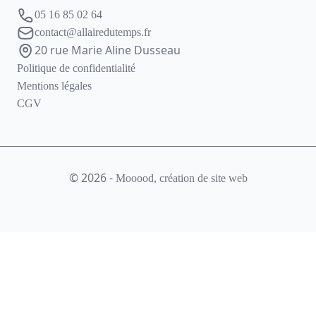
05 16 85 02 64
contact@allairedutemps.fr
20 rue Marie Aline Dusseau
Politique de confidentialité
Mentions légales
CGV
© 2026 -
Mooood, création de site web