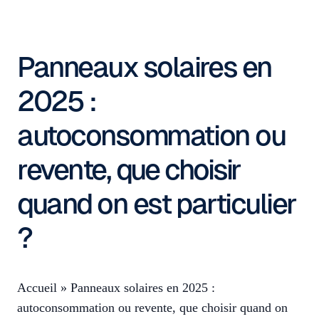
Panneaux solaires en
2025 :
autoconsommation ou
revente, que choisir
quand on est particulier
?
Accueil
»
Panneaux solaires en 2025 :
autoconsommation ou revente, que choisir quand on