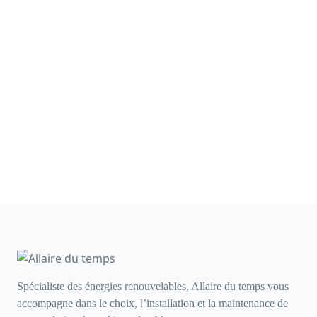
Spécialiste des énergies renouvelables, Allaire du temps vous
accompagne dans le choix, l’installation et la maintenance de