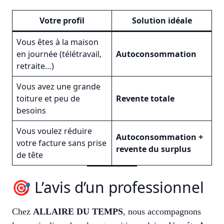
Votre profil
Solution idéale
Vous êtes à la maison
en journée (télétravail,
Autoconsommation
retraite…)
Vous avez une grande
toiture et peu de
Revente totale
besoins
Vous voulez réduire
Autoconsommation +
votre facture sans prise
revente du surplus
de tête
🎯 L’avis d’un professionnel
Chez
ALLAIRE DU TEMPS
, nous accompagnons