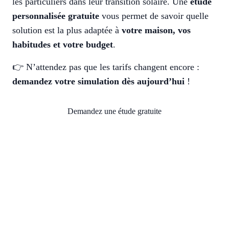
les particuliers dans leur transition solaire. Une
étude
personnalisée gratuite
vous permet de savoir quelle
solution est la plus adaptée à
votre maison, vos
habitudes et votre budget
.
👉 N’attendez pas que les tarifs changent encore :
demandez votre simulation dès aujourd’hui
!
Demandez une étude gratuite