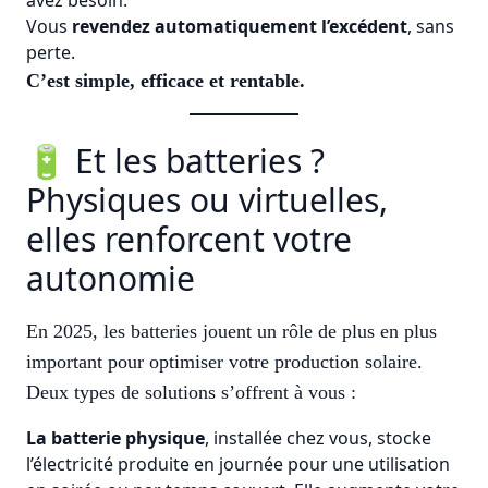
avez besoin.
Vous
revendez automatiquement l’excédent
, sans
perte.
C’est simple, efficace et rentable.
🔋 Et les batteries ?
Physiques ou virtuelles,
elles renforcent votre
autonomie
En 2025, les batteries jouent un rôle de plus en plus
important pour optimiser votre production solaire.
Deux types de solutions s’offrent à vous :
La batterie physique
, installée chez vous, stocke
l’électricité produite en journée pour une utilisation