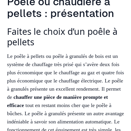
Poêle ou chaudière à
pellets : présentation
Faites le choix d’un poêle à
pellets
Le poêle à pellets ou poêle à granulés de bois est un
système de chauffage très prisé qui s’avère deux fois
plus économique que le chauffage au gaz et quatre fois
plus économique que le chauffage électrique. Le poêle
à granulés présente un excellent rendement. Il permet
de
chauffer une pièce de manière prompte et
efficace
tout en restant moins cher que le poêle à
bûches. Le poêle à granulés présente un autre avantage
indéniable à savoir son alimentation automatique. Le
fonctionnement de cet équipement est très simple, les