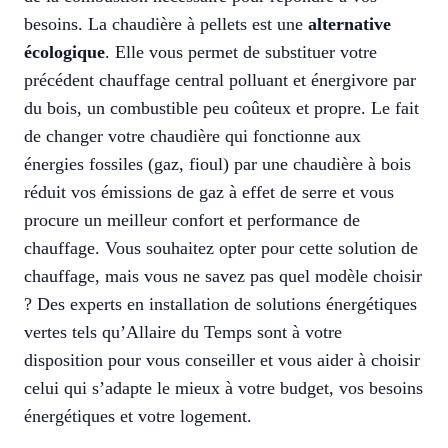
besoins. La chaudière à pellets est une
alternative
écologique
. Elle vous permet de substituer votre
précédent chauffage central polluant et énergivore par
du bois, un combustible peu coûteux et propre. Le fait
de changer votre chaudière qui fonctionne aux
énergies fossiles (gaz, fioul) par une chaudière à bois
réduit vos émissions de gaz à effet de serre et vous
procure un meilleur confort et performance de
chauffage. Vous souhaitez opter pour cette solution de
chauffage, mais vous ne savez pas quel modèle choisir
? Des experts en installation de solutions énergétiques
vertes tels qu’Allaire du Temps sont à votre
disposition pour vous conseiller et vous aider à choisir
celui qui s’adapte le mieux à votre budget, vos besoins
énergétiques et votre logement.