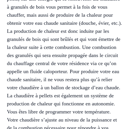
à granulés de bois vous permet à la fois de vous
chauffer, mais aussi de produire de la chaleur pour
obtenir votre eau chaude sanitaire (douche, évier, etc.).
La production de chaleur est donc induite par les
granulés de bois qui sont brûlés et qui vont émettre de
la chaleur suite à cette combustion. Une combustion
des granulés qui sera ensuite propagée dans le circuit
du chauffage central de votre résidence via ce qu’on
appelle un fluide caloporteur. Pour produire votre eau
chaude sanitaire, il ne vous restera plus qu’à relier
votre chaudière à un ballon de stockage d’eau chaude.
La chaudière à pellets est également un système de
production de chaleur qui fonctionne en autonomie.
Vous êtes libre de programmer votre température.
Votre chaudière s’ajuste au niveau de la puissance et
de la combustion nécessaire pour répondre à vos