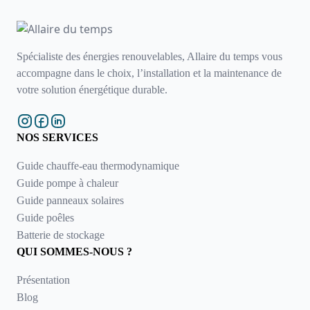
Spécialiste des énergies renouvelables, Allaire du temps vous
accompagne dans le choix, l’installation et la maintenance de
votre solution énergétique durable.
NOS SERVICES
Guide chauffe-eau thermodynamique
Guide pompe à chaleur
Guide panneaux solaires
Guide poêles
Batterie de stockage
QUI SOMMES-NOUS ?
Présentation
Blog