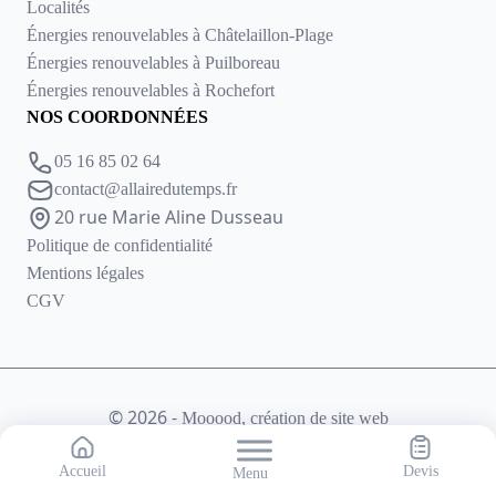
Localités
Énergies renouvelables à Châtelaillon-Plage
Énergies renouvelables à Puilboreau
Énergies renouvelables à Rochefort
NOS COORDONNÉES
05 16 85 02 64
contact@allairedutemps.fr
20 rue Marie Aline Dusseau
Politique de confidentialité
Mentions légales
CGV
© 2026 -
Mooood, création de site web
Accueil
Devis