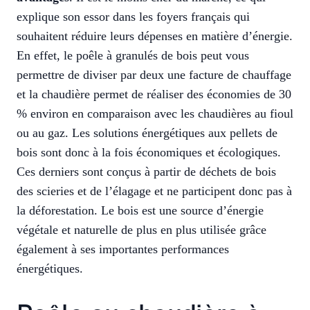
explique son essor dans les foyers français qui
souhaitent réduire leurs dépenses en matière d’énergie.
En effet, le poêle à granulés de bois peut vous
permettre de diviser par deux une facture de chauffage
et la chaudière permet de réaliser des économies de 30
% environ en comparaison avec les chaudières au fioul
ou au gaz. Les solutions énergétiques aux pellets de
bois sont donc à la fois économiques et écologiques.
Ces derniers sont conçus à partir de déchets de bois
des scieries et de l’élagage et ne participent donc pas à
la déforestation. Le bois est une source d’énergie
végétale et naturelle de plus en plus utilisée grâce
également à ses importantes performances
énergétiques.