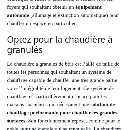
foyers qui souhaitent obtenir un
équipement
autonome
(allumage et extinction automatique) pour
chauffer un espace en particulier.
Optez pour la chaudière à
granulés
La chaudière à granulés de bois est l’allié de taille de
toutes les personnes qui souhaitent un système de
chauffage capable de chauffer une très grande partie
voire l’intégralité de leur logement. Ce système de
chauffage est particulièrement efficace pour les
maisons spacieuses qui nécessitent une
solution de
chauffage performante pour chauffer les grandes
surfaces.
Son fonctionnement repose, comme pour le
poêle, sur une énergie qui se renouvelle. La chaudière