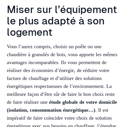
Miser sur l’équipement
le plus adapté à son
logement
Vous l’aurez compris, choisir un poêle ou une
chaudière à granulés de bois, vous apporte les mêmes
avantages incomparables. Ils vous permettent de
réaliser des économies d’énergie, de réduire votre
facture de chauffage et d’utiliser des solutions
énergétiques respectueuses de l’environnement. La
meilleure façon d’être sûr de faire le bon choix reste
de faire réaliser une
étude globale de votre domicile
(isolation, consommation énergétique…)
. Il est
impératif de faire coïncider votre choix de solution
énergétique avec vos besoins en chauffage, l’étendue