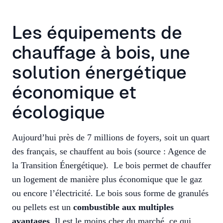
Les équipements de
chauffage à bois, une
solution énergétique
économique et
écologique
Aujourd’hui près de 7 millions de foyers, soit un quart
des français, se chauffent au bois (source : Agence de
la Transition Énergétique). Le bois permet de chauffer
un logement de manière plus économique que le gaz
ou encore l’électricité. Le bois sous forme de granulés
ou pellets est un
combustible aux multiples
avantages
. Il est le moins cher du marché, ce qui