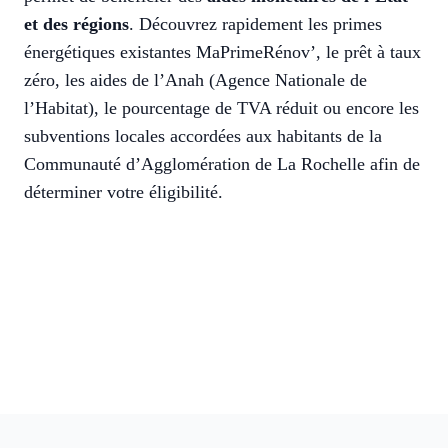
et des régions
. Découvrez rapidement les primes
énergétiques existantes MaPrimeRénov’, le prêt à taux
zéro, les aides de l’Anah (Agence Nationale de
l’Habitat), le pourcentage de TVA réduit ou encore les
subventions locales accordées aux habitants de la
Communauté d’Agglomération de La Rochelle afin de
déterminer votre éligibilité.