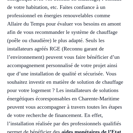
de votre habitation, etc. Faites confiance à un
professionnel en énergies renouvelables comme
Allaire du Temps pour évaluer vos besoins en amont
afin de vous recommander le système de chauffage
(poêle ou chaudière) le plus adapté. Seuls les
installateurs agréés RGE (Reconnu garant de
l’environnement) peuvent vous faire bénéficier d’un
accompagnement personnalisé de votre projet ainsi
que d’une installation de qualité et sécurisée. Vous
souhaitez investir en matière de solution de chauffage
pour votre logement ? Les installateurs de solutions
énergétiques écoresponsables en Charente-Maritime
peuvent vous accompagner à travers toutes les étapes
de votre recherche de financement. En effet,
l’installation réalisée par des professionnels qualifiés
permet de bénéficier des
aides monétaires de l’Etat