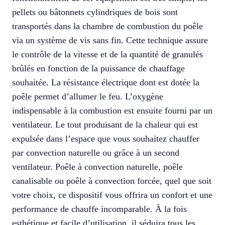
pellets ou bâtonnets cylindriques de bois sont
transportés dans la chambre de combustion du poêle
via un système de vis sans fin. Cette technique assure
le contrôle de la vitesse et de la quantité de granulés
brûlés en fonction de la puissance de chauffage
souhaitée. La résistance électrique dont est dotée la
poêle permet d’allumer le feu. L’oxygène
indispensable à la combustion est ensuite fourni par un
ventilateur. Le tout produisant de la chaleur qui est
expulsée dans l’espace que vous souhaitez chauffer
par convection naturelle ou grâce à un second
ventilateur. Poêle à convection naturelle, poêle
canalisable ou poêle à convection forcée, quel que soit
votre choix, ce dispositif vous offrira un confort et une
performance de chauffe incomparable. À la fois
esthétique et facile d’utilisation, il séduira tous les