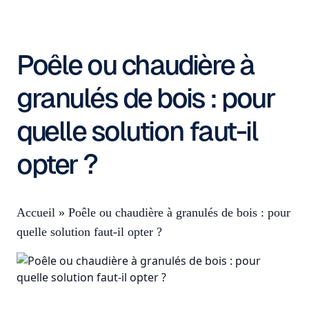
Poêle ou chaudière à
granulés de bois : pour
quelle solution faut-il
opter ?
Accueil
»
Poêle ou chaudière à granulés de bois : pour
quelle solution faut-il opter ?