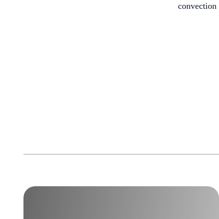
convection 