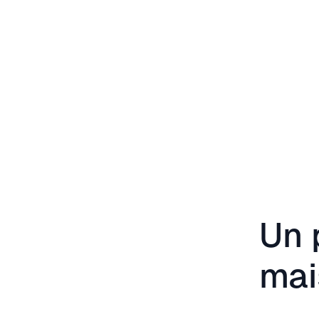
Un 
mai