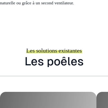
naturelle ou grâce à un second ventilateur.
Les solutions existantes
Les poêles