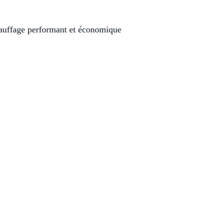
hauffage performant et économique