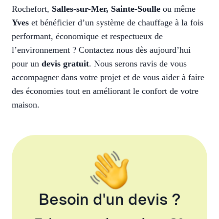
Rochefort,
Salles-sur-Mer
,
Sainte-Soulle
ou même
Yves
et bénéficier d’un système de chauffage à la fois
performant, économique et respectueux de
l’environnement ? Contactez nous dès aujourd’hui
pour un
devis gratuit
. Nous serons ravis de vous
accompagner dans votre projet et de vous aider à faire
des économies tout en améliorant le confort de votre
maison.
Besoin d'un devis ?