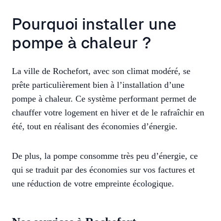
Pourquoi installer une
pompe à chaleur ?
La ville de Rochefort, avec son climat modéré, se
prête particulièrement bien à l’installation d’une
pompe à chaleur. Ce système performant permet de
chauffer votre logement en hiver et de le rafraîchir en
été, tout en réalisant des économies d’énergie.
De plus, la pompe consomme très peu d’énergie, ce
qui se traduit par des économies sur vos factures et
une réduction de votre empreinte écologique.