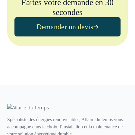
Faites votre demande en 30
secondes
Demander un devis
Spécialiste des énergies renouvelables, Allaire du temps vous
accompagne dans le choix, l’installation et la maintenance de
votre solution énergétique durable.