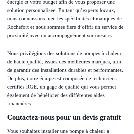
énergie et votre budget afin de vous proposer une
solution personnalisée. En tant qu’experts locaux,
nous connaissons bien les spécificités climatiques de
Rochefort et nous sommes fiers d’offrir un service de
proximité avec un accompagnement sur mesure.
Nous privilégions des solutions de pompes à chaleur
de haute qualité, issues des meilleures marques, afin
de garantir des installations durables et performantes.
De plus, notre équipe est composée de techniciens
certifiés RGE, un gage de qualité qui vous permet
également de bénéficier des différentes aides
financières.
Contactez-nous pour un devis gratuit
Vous souhaitez installer une pompe à chaleur à