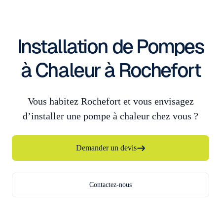
Installation de Pompes
à Chaleur à Rochefort
Vous habitez Rochefort et vous envisagez
d’installer une pompe à chaleur chez vous ?
Demander un devis
Contactez-nous