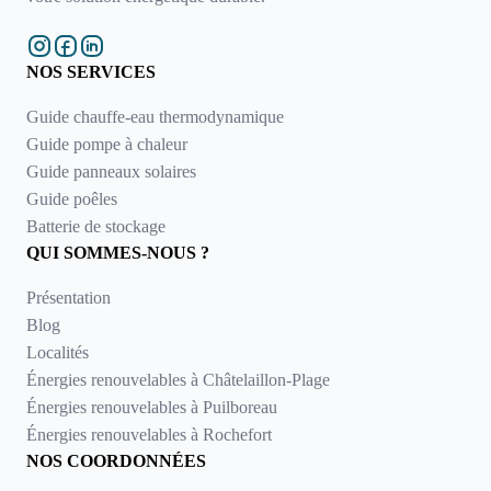
NOS SERVICES
Guide chauffe-eau thermodynamique
Guide pompe à chaleur
Guide panneaux solaires
Guide poêles
Batterie de stockage
QUI SOMMES-NOUS ?
Présentation
Blog
Localités
Énergies renouvelables à Châtelaillon-Plage
Énergies renouvelables à Puilboreau
Énergies renouvelables à Rochefort
NOS COORDONNÉES