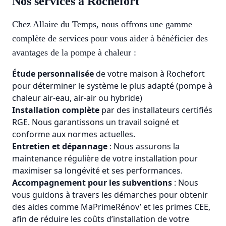
Nos services à Rochefort
Chez Allaire du Temps, nous offrons une gamme
complète de services pour vous aider à bénéficier des
avantages de la pompe à chaleur :
Étude personnalisée
de votre maison à Rochefort
pour déterminer le système le plus adapté (pompe à
chaleur air-eau, air-air ou hybride)
Installation complète
par des installateurs certifiés
RGE. Nous garantissons un travail soigné et
conforme aux normes actuelles.
Entretien et dépannage
: Nous assurons la
maintenance régulière de votre installation pour
maximiser sa longévité et ses performances.
Accompagnement pour les subventions
: Nous
vous guidons à travers les démarches pour obtenir
des aides comme MaPrimeRénov’ et les primes CEE,
afin de réduire les coûts d’installation de votre