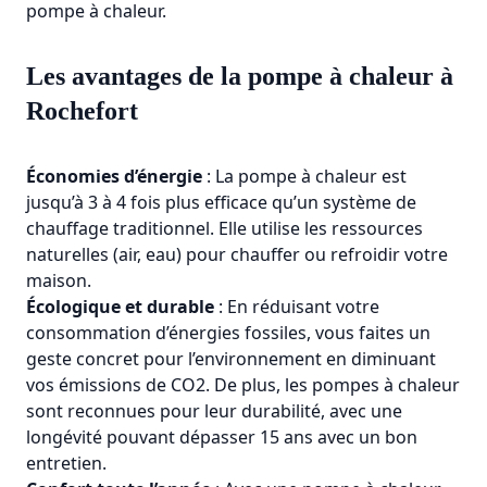
pompe à chaleur.
Les avantages de la pompe à chaleur à
Rochefort
Économies d’énergie
: La pompe à chaleur est
jusqu’à 3 à 4 fois plus efficace qu’un système de
chauffage traditionnel. Elle utilise les ressources
naturelles (air, eau) pour chauffer ou refroidir votre
maison.
Écologique et durable
: En réduisant votre
consommation d’énergies fossiles, vous faites un
geste concret pour l’environnement en diminuant
vos émissions de CO2. De plus, les pompes à chaleur
sont reconnues pour leur durabilité, avec une
longévité pouvant dépasser 15 ans avec un bon
entretien.