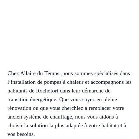
Chez Allaire du Temps, nous sommes spécialisés dans
l’installation de pompes à chaleur et accompagnons les
habitants de Rochefort dans leur démarche de
transition énergétique. Que vous soyez en pleine
rénovation ou que vous cherchiez à remplacer votre
ancien système de chauffage, nous vous aidons à
choisir la solution la plus adaptée à votre habitat et à
vos besoins.