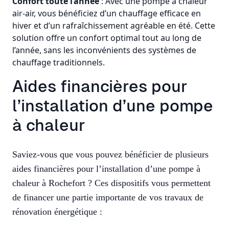
Confort toute l’année
: Avec une
pompe à chaleur
air-air, vous bénéficiez d’un chauffage efficace en
hiver et d’un rafraîchissement agréable en été. Cette
solution offre un confort optimal tout au long de
l’année, sans les inconvénients des systèmes de
chauffage traditionnels.
Aides financières pour
l’installation d’une pompe
à chaleur
Saviez-vous que vous pouvez bénéficier de plusieurs
aides financières pour l’installation d’une pompe à
chaleur à Rochefort ? Ces dispositifs vous permettent
de financer une partie importante de vos travaux de
rénovation énergétique :