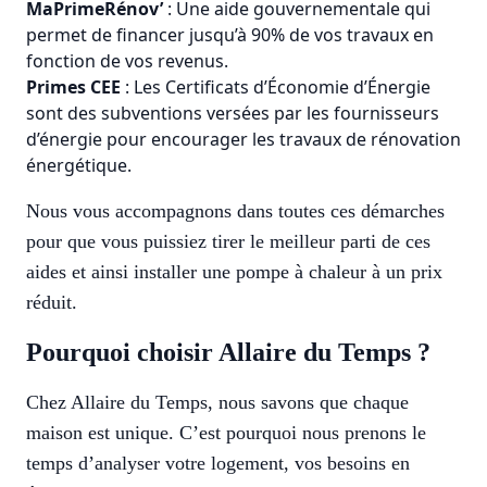
MaPrimeRénov’
: Une aide gouvernementale qui
permet de financer jusqu’à 90% de vos travaux en
fonction de vos revenus.
Primes CEE
: Les Certificats d’Économie d’Énergie
sont des subventions versées par les fournisseurs
d’énergie pour encourager les travaux de rénovation
énergétique.
Nous vous accompagnons dans toutes ces démarches
pour que vous puissiez tirer le meilleur parti de ces
aides et ainsi installer une pompe à chaleur à un prix
réduit.
Pourquoi choisir Allaire du Temps ?
Chez Allaire du Temps, nous savons que chaque
maison est unique. C’est pourquoi nous prenons le
temps d’analyser votre logement, vos besoins en