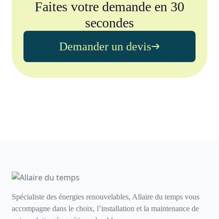
Faites votre demande en 30
secondes
Demander un devis
Spécialiste des énergies renouvelables, Allaire du temps vous
accompagne dans le choix, l’installation et la maintenance de