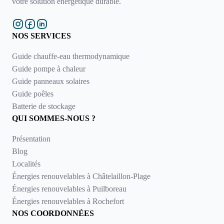
votre solution énergétique durable.
NOS SERVICES
Guide chauffe-eau thermodynamique
Guide pompe à chaleur
Guide panneaux solaires
Guide poêles
Batterie de stockage
QUI SOMMES-NOUS ?
Présentation
Blog
Localités
Énergies renouvelables à Châtelaillon-Plage
Énergies renouvelables à Puilboreau
Énergies renouvelables à Rochefort
NOS COORDONNÉES