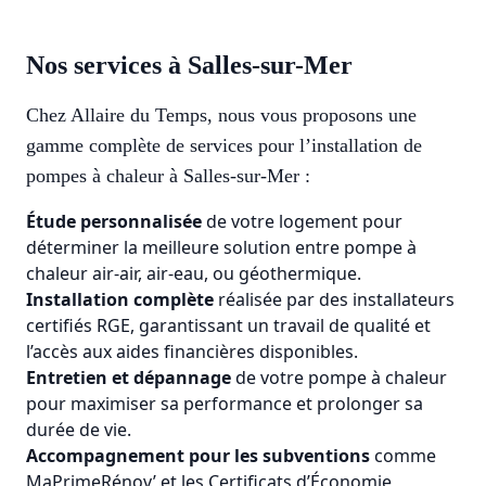
Nos services à Salles-sur-Mer
Chez Allaire du Temps, nous vous proposons une
gamme complète de services pour l’installation de
pompes à chaleur à Salles-sur-Mer :
Étude personnalisée
de votre logement pour
déterminer la meilleure solution entre pompe à
chaleur
air-air, air-eau, ou géothermique.
Installation complète
réalisée par des installateurs
certifiés RGE, garantissant un travail de qualité et
l’accès aux aides financières disponibles.
Entretien et dépannage
de votre pompe à chaleur
pour maximiser sa performance et prolonger sa
durée de vie.
Accompagnement pour les subventions
comme
MaPrimeRénov’ et les Certificats d’Économie