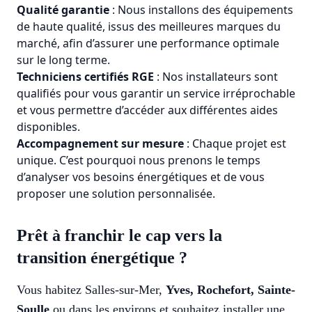
Qualité garantie
: Nous installons des équipements
de haute qualité, issus des meilleures marques du
marché, afin d’assurer une performance optimale
sur le long terme.
Techniciens certifiés RGE
: Nos installateurs sont
qualifiés pour vous garantir un service irréprochable
et vous permettre d’accéder aux différentes aides
disponibles.
Accompagnement sur mesure
: Chaque projet est
unique. C’est pourquoi nous prenons le temps
d’analyser vos besoins énergétiques et de vous
proposer une solution personnalisée.
Prêt à franchir le cap vers la
transition énergétique ?
Vous habitez Salles-sur-Mer,
Yves
,
Rochefort
,
Sainte-
Soulle
ou dans les environs et souhaitez installer une