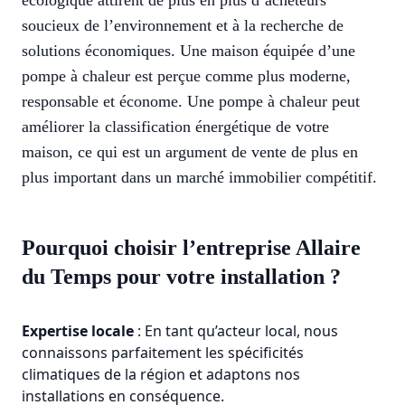
écologique attirent de plus en plus d’acheteurs
soucieux de l’environnement et à la recherche de
solutions économiques. Une maison équipée d’une
pompe à chaleur est perçue comme plus moderne,
responsable et économe. Une pompe à chaleur peut
améliorer la classification énergétique de votre
maison, ce qui est un argument de vente de plus en
plus important dans un marché immobilier compétitif.
Pourquoi choisir l’entreprise Allaire
du Temps pour votre installation ?
Expertise locale
: En tant qu’acteur local, nous
connaissons parfaitement les spécificités
climatiques de la région et adaptons nos
installations en conséquence.