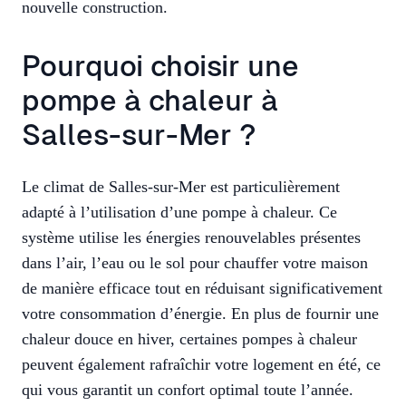
nouvelle construction.
Pourquoi choisir une
pompe à chaleur à
Salles-sur-Mer ?
Le climat de Salles-sur-Mer est particulièrement
adapté à l’utilisation d’une pompe à chaleur. Ce
système utilise les énergies renouvelables présentes
dans l’air, l’eau ou le sol pour chauffer votre maison
de manière efficace tout en réduisant significativement
votre consommation d’énergie. En plus de fournir une
chaleur douce en hiver, certaines pompes à chaleur
peuvent également rafraîchir votre logement en été, ce
qui vous garantit un confort optimal toute l’année.