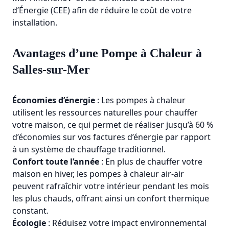
d’Énergie (CEE) afin de réduire le coût de votre
installation.
Avantages d’une Pompe à Chaleur à
Salles-sur-Mer
Économies d’énergie
: Les pompes à chaleur
utilisent les ressources naturelles pour chauffer
votre maison, ce qui permet de réaliser jusqu’à 60 %
d’économies sur vos factures d’énergie par rapport
à un système de chauffage traditionnel.
Confort toute l’année
: En plus de chauffer votre
maison en hiver, les pompes à chaleur air-air
peuvent rafraîchir votre intérieur pendant les mois
les plus chauds, offrant ainsi un confort thermique
constant.
Écologie
: Réduisez votre impact environnemental