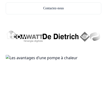
Contactez-nous