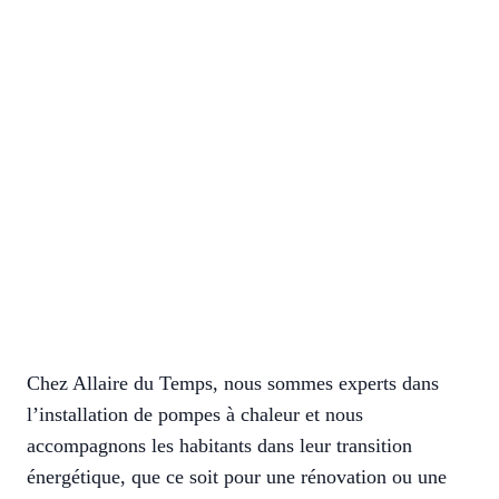
Chez Allaire du Temps, nous sommes experts dans
l’installation de pompes à chaleur et nous
accompagnons les habitants dans leur transition
énergétique, que ce soit pour une rénovation ou une