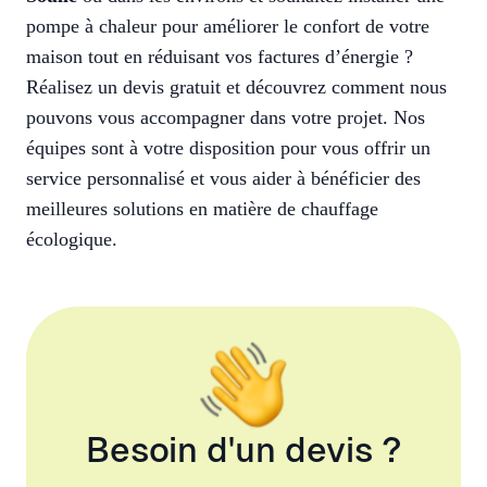
pompe à chaleur pour améliorer le confort de votre
maison tout en réduisant vos factures d’énergie ?
Réalisez un devis gratuit et découvrez comment nous
pouvons vous accompagner dans votre projet. Nos
équipes sont à votre disposition pour vous offrir un
service personnalisé et vous aider à bénéficier des
meilleures solutions en matière de chauffage
écologique.
Besoin d'un devis ?