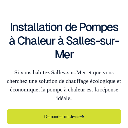
Installation de Pompes
à Chaleur à Salles-sur-
Mer
Si vous habitez Salles-sur-Mer et que vous
cherchez une solution de chauffage écologique et
économique, la pompe à chaleur est la réponse
idéale.
Demander un devis