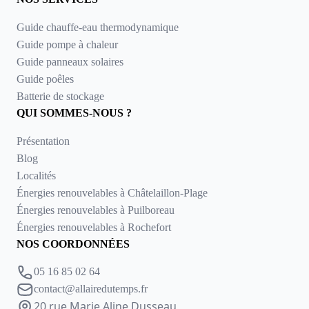
Guide chauffe-eau thermodynamique
Guide pompe à chaleur
Guide panneaux solaires
Guide poêles
Batterie de stockage
QUI SOMMES-NOUS ?
Présentation
Blog
Localités
Énergies renouvelables à Châtelaillon-Plage
Énergies renouvelables à Puilboreau
Énergies renouvelables à Rochefort
NOS COORDONNÉES
05 16 85 02 64
contact@allairedutemps.fr
20 rue Marie Aline Dusseau