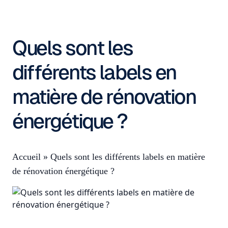
Quels sont les
différents labels en
matière de rénovation
énergétique ?
Accueil
»
Quels sont les différents labels en matière
de rénovation énergétique ?