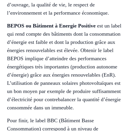
d’ouvrage, la qualité de vie, le respect de
l’environnement et la performance économique.
BEPOS ou Bâtiment à Energie Positive
est un label
qui rend compte des bâtiments dont la consommation
d’énergie est faible et dont la production grâce aux
énergies renouvelables est élevée. Obtenir le label
BEPOS implique d’atteindre des performances
énergétiques très importantes (production autonome
d’énergie) grâce aux énergies renouvelables (EnR).
L’utilisation de panneaux solaires photovoltaïques est
un bon moyen par exemple de produire suffisamment
d’électricité pour contrebalancer la quantité d’énergie
consommée dans un immeuble.
Pour finir, le label BBC (Bâtiment Basse
Consommation) correspond à un niveau de