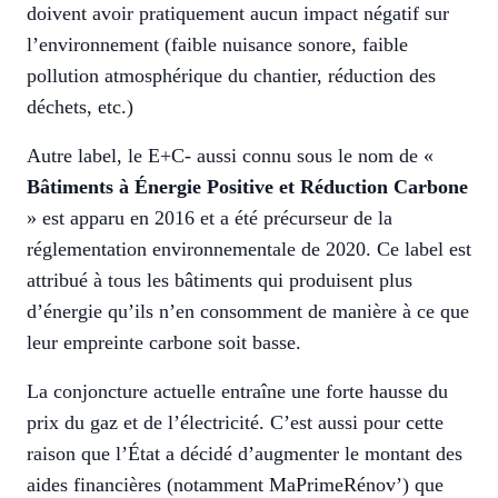
doivent avoir pratiquement aucun impact négatif sur
l’environnement (faible nuisance sonore, faible
pollution atmosphérique du chantier, réduction des
déchets, etc.)
Autre label, le E+C- aussi connu sous le nom de «
Bâtiments à Énergie Positive et Réduction Carbone
» est apparu en 2016 et a été précurseur de la
réglementation environnementale de 2020. Ce label est
attribué à tous les bâtiments qui produisent plus
d’énergie qu’ils n’en consomment de manière à ce que
leur empreinte carbone soit basse.
La conjoncture actuelle entraîne une forte hausse du
prix du gaz et de l’électricité. C’est aussi pour cette
raison que l’État a décidé d’augmenter le montant des
aides financières (notamment MaPrimeRénov’) que