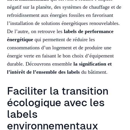
négatif sur la planète, des systèmes de chauffage et de
refroidissement aux énergies fossiles en favorisant
l’installation de solutions énergétiques renouvelables.
De l’autre, on retrouve les
labels de performance
énergétique
qui permettent de réduire les
consommations d’un logement et de produire une
énergie verte en faisant le bon choix d’équipement
durable. Découvrons ensemble
la signification et
l’intérêt de l’ensemble des labels
du bâtiment.
Faciliter la transition
écologique avec les
labels
environnementaux