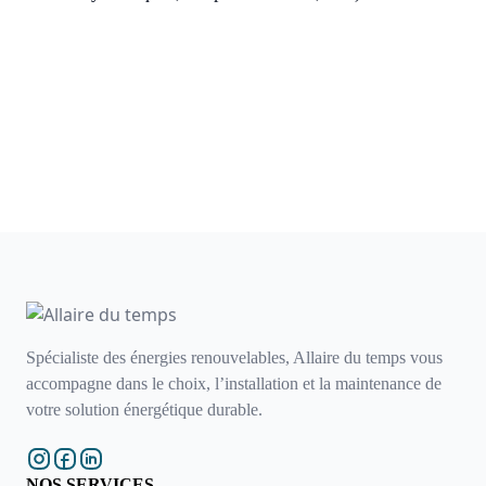
Spécialiste des énergies renouvelables, Allaire du temps vous
accompagne dans le choix, l’installation et la maintenance de
votre solution énergétique durable.
NOS SERVICES