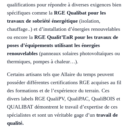
qualifications pour répondre à diverses exigences bien
spécifiques comme la
RGE Qualibat pour les
travaux de sobriété énergétique
(isolation,
chauffage..) et d’installation d’énergies renouvelables
ou encore la
RGE Qualit’EnR pour les travaux de
poses d’équipements utilisant les énergies
renouvelables
(panneaux solaires photovoltaïques ou
thermiques, pompes à chaleur…).
Certains artisans tels que Allaire du temps peuvent
posséder différentes certifications RGE acquises au fil
des formations et de l’expérience du terrain. Ces
divers labels RGE QualiPV, QualiPAC, QualiBOIS et
QUALIBAT démontrent le travail d’expertise de ces
spécialistes et sont un véritable gage d’un
travail de
qualité.