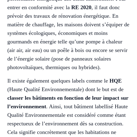
entrer en conformité avec la
RE 2020
, il faut donc
prévoir des travaux de rénovation énergétique. En
matière de chauffage, les maisons doivent s’équiper de
systèmes écologiques, économiques et moins
gourmands en énergie telle qu’une pompe à chaleur
(air air, air eau) ou un poêle à bois ou encore se servir
de l’énergie solaire (pose de panneaux solaires
photovoltaïques, thermiques ou hybrides).
Il existe également quelques labels comme le
HQE
(Haute Qualité Environnementale) dont le but est de
classer les bâtiments en fonction de leur impact sur
l’environnement
. Ainsi, tout bâtiment labellisé Haute
Qualité Environnementale est considéré comme étant
respectueux de l’environnement dès sa construction.
Cela signifie concrètement que les habitations ne