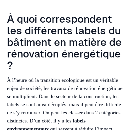
À quoi correspondent
les différents labels du
bâtiment en matière de
rénovation énergétique
?
À l’heure où la transition écologique est un véritable
enjeu de société, les travaux de rénovation énergétique
se multiplient. Dans le secteur de la construction, les
labels se sont ainsi décuplés, mais il peut être difficile
de s’y retrouver. On peut les classer dans 2 catégories
distinctes. D’un côté, il y a les
labels
environnementaux
qui servent à réduire l’impact