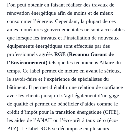
l’on peut obtenir en faisant réaliser des travaux de
rénovation énergétique afin de moins et de mieux
consommer l’énergie. Cependant, la plupart de ces
aides monétaires gouvernementales ne sont accessibles
que lorsque les travaux et l’installation de nouveaux
équipements énergétiques sont effectués par des
professionnels agréés
RGE (Reconnu Garant de
l’Environnement)
tels que les techniciens Allaire du
temps. Ce label permet de mettre en avant le sérieux,
le savoir-faire et l’expérience de spécialistes du
bâtiment. Il permet d’établir une relation de confiance
avec les clients puisqu’il s’agit également d’un gage
de qualité et permet de bénéficier d’aides comme le
crédit d’impôt pour la transition énergétique (CITE),
les aides de l’ANAH ou l’éco-prêt à taux zéro (éco-
PTZ). Le label RGE se décompose en plusieurs