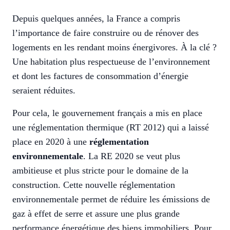
Depuis quelques années, la France a compris
l’importance de faire construire ou de rénover des
logements en les rendant moins énergivores. À la clé ?
Une habitation plus respectueuse de l’environnement
et dont les factures de consommation d’énergie
seraient réduites.
Pour cela, le gouvernement français a mis en place
une réglementation thermique (RT 2012) qui a laissé
place en 2020 à une
réglementation
environnementale
. La RE 2020 se veut plus
ambitieuse et plus stricte pour le domaine de la
construction. Cette nouvelle réglementation
environnementale permet de réduire les émissions de
gaz à effet de serre et assure une plus grande
performance énergétique des biens immobiliers. Pour