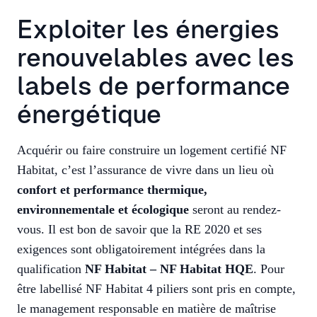
Exploiter les énergies
renouvelables avec les
labels de performance
énergétique
Acquérir ou faire construire un logement certifié NF
Habitat, c’est l’assurance de vivre dans un lieu où
confort et performance thermique,
environnementale et écologique
seront au rendez-
vous. Il est bon de savoir que la RE 2020 et ses
exigences sont obligatoirement intégrées dans la
qualification
NF Habitat – NF Habitat HQE
. Pour
être labellisé NF Habitat 4 piliers sont pris en compte,
le management responsable en matière de maîtrise