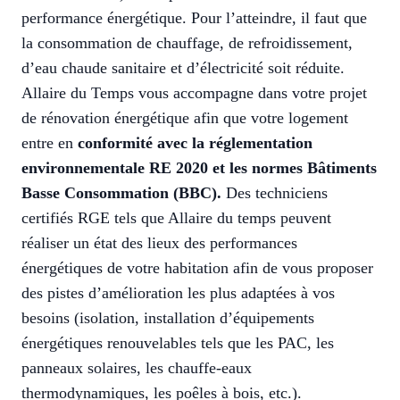
performance énergétique. Pour l’atteindre, il faut que
la consommation de chauffage, de refroidissement,
d’eau chaude sanitaire et d’électricité soit réduite.
Allaire du Temps vous accompagne dans votre projet
de rénovation énergétique afin que votre logement
entre en
conformité avec la réglementation
environnementale RE 2020 et les normes Bâtiments
Basse Consommation (BBC).
Des techniciens
certifiés RGE tels que Allaire du temps peuvent
réaliser un état des lieux des performances
énergétiques de votre habitation afin de vous proposer
des pistes d’amélioration les plus adaptées à vos
besoins (isolation, installation d’équipements
énergétiques renouvelables tels que les PAC, les
panneaux solaires, les chauffe-eaux
thermodynamiques, les poêles à bois, etc.).