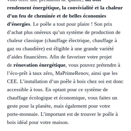
rendement énergétique, la convivialité et la chaleur
d’un feu de cheminée et de belles économies
d’énergies
. Le poêle a tout pour plaire ! Son prix
d’achat plus onéreux qu’un système de production de
chaleur classique (chauffage électrique, chauffage à
gaz ou chaudière) est éligible à une grande variété
d’aides financières. Afin de favoriser votre projet
de
rénovation énergétique
, vous pouvez prétendre à
l’éco-prêt à taux zéro, MaPrimeRenov, ainsi que les
CEE. L’installation d’un poêle à bois chez soi est donc
accessible à tous. En optant pour ce système de
chauffage écologique et économique, vous faites un
geste pour la planète, mais également pour votre
porte-monnaie. L’important est de trouver le poêle à
bois idéal pour votre maison.