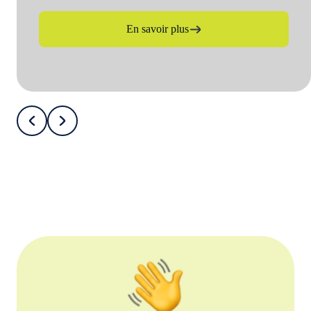
En savoir plus