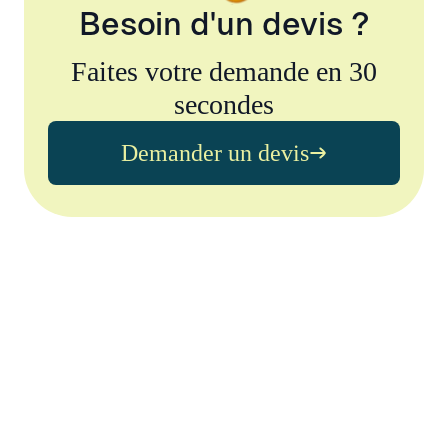
Besoin d'un devis ?
Faites votre demande en 30
secondes
Demander un devis