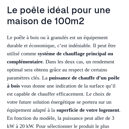
Le poêle idéal pour une
maison de 100m2
Le poêle à bois ou à granulés est un équipement
durable et économique, c’est indéniable. Il peut être
utilisé comme
système de chauffage principal ou
complémentaire
. Dans les deux cas, un rendement
optimal sera obtenu grâce au respect de certains
paramètres clés. La
puissance de chauffe d’un poêle
à bois
vous donne une indication de la surface qu’il
est capable de chauffer efficacement. Le choix de
votre future solution énergétique se portera sur un
équipement adapté à la
superficie de votre logement
.
En fonction du modèle, la puissance peut aller de 3
kW à 20 kW. Pour sélectionner le produit le plus