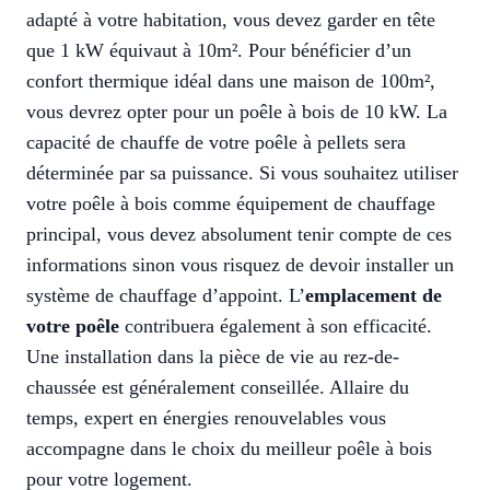
adapté à votre habitation, vous devez garder en tête
que 1 kW équivaut à 10m². Pour bénéficier d’un
confort thermique idéal dans une maison de 100m²,
vous devrez opter pour un poêle à bois de 10 kW. La
capacité de chauffe de votre poêle à pellets sera
déterminée par sa puissance. Si vous souhaitez utiliser
votre poêle à bois comme équipement de chauffage
principal, vous devez absolument tenir compte de ces
informations sinon vous risquez de devoir installer un
système de chauffage d’appoint. L’
emplacement de
votre poêle
contribuera également à son efficacité.
Une installation dans la pièce de vie au rez-de-
chaussée est généralement conseillée. Allaire du
temps, expert en énergies renouvelables vous
accompagne dans le choix du meilleur poêle à bois
pour votre logement.