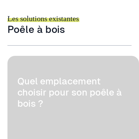
Les solutions existantes
Poêle à bois
Quel emplacement
choisir pour son poêle à
bois ?