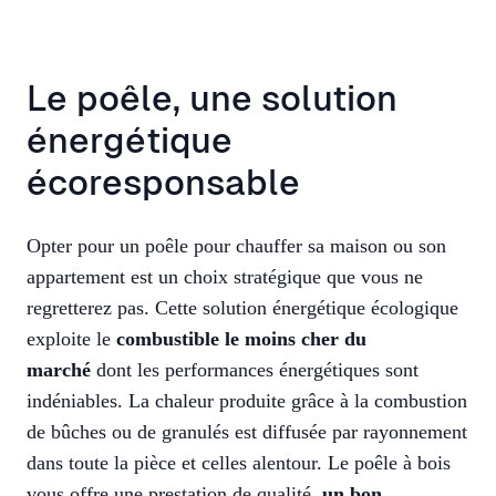
Le poêle, une solution
énergétique
écoresponsable
Opter pour
un poêle
pour chauffer sa maison ou son
appartement est un choix stratégique que vous ne
regretterez pas. Cette solution énergétique écologique
exploite le
combustible le moins cher du
marché
dont les performances énergétiques sont
indéniables. La chaleur produite grâce à la combustion
de bûches ou de granulés est diffusée par rayonnement
dans toute la pièce et celles alentour. Le poêle à bois
vous offre une prestation de qualité,
un bon