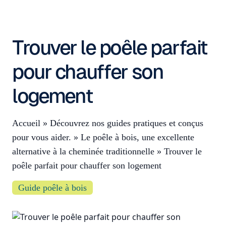
Trouver le poêle parfait
pour chauffer son
logement
Accueil
»
Découvrez nos guides pratiques et conçus
pour vous aider.
»
Le poêle à bois, une excellente
alternative à la cheminée traditionnelle
»
Trouver le
poêle parfait pour chauffer son logement
Guide poêle à bois